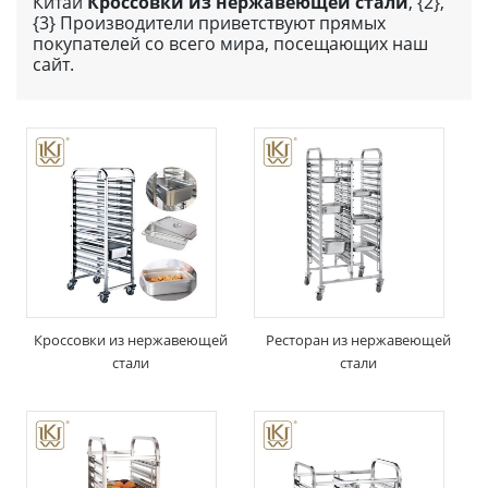
Китай
Кроссовки из нержавеющей стали
, {2},
{3} Производители приветствуют прямых
покупателей со всего мира, посещающих наш
сайт.
Кроссовки из нержавеющей
Ресторан из нержавеющей
стали
стали