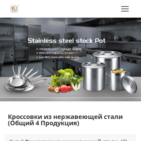
Кроссовки из нержавеющей стали
(Общий 4 Продукция)