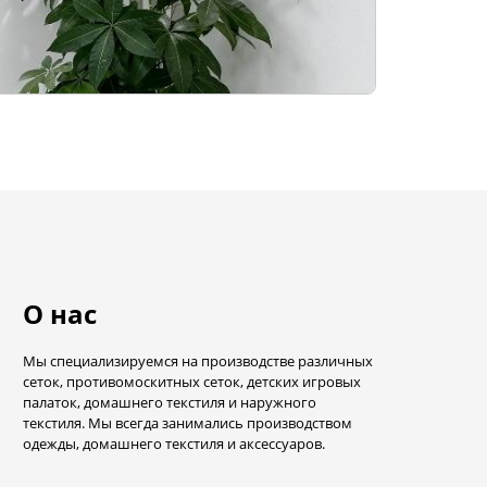
О нас
Мы специализируемся на производстве различных
сеток, противомоскитных сеток, детских игровых
палаток, домашнего текстиля и наружного
текстиля. Мы всегда занимались производством
одежды, домашнего текстиля и аксессуаров.