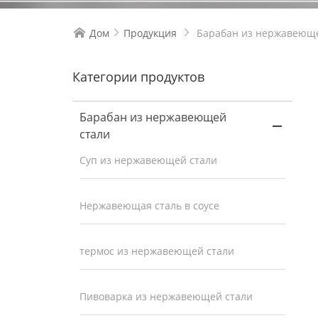
Дом
Продукция
Барабан из нержавеюще



Категории продуктов
Барабан из нержавеющей

стали
Суп из нержавеющей стали
Нержавеющая сталь в соусе
термос из нержавеющей стали
Пивоварка из нержавеющей стали