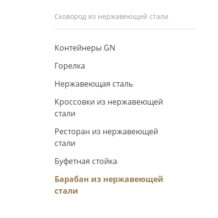
Сковород из нержавеющей стали
Контейнеры GN
Горелка
Нержавеющая сталь
Кроссовки из нержавеющей
стали
Ресторан из нержавеющей
стали
Буфетная стойка
Барабан из нержавеющей
стали