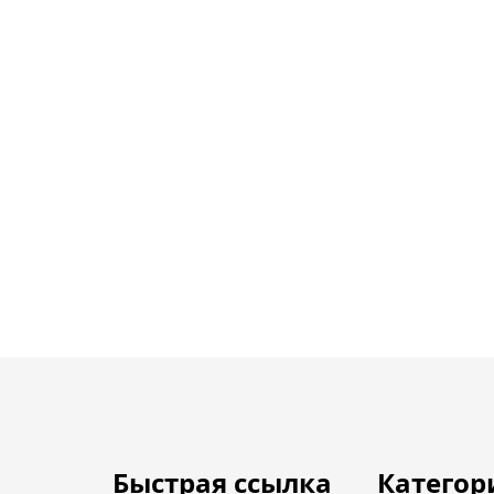
Быстрая ссылка
Категор