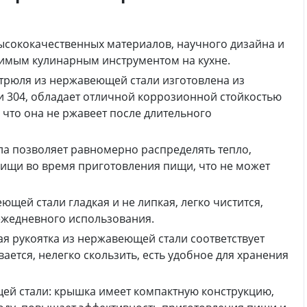
сококачественных материалов, научного дизайна и
нимым кулинарным инструментом на кухне.
стрюля из нержавеющей стали изготовлена из
 304, обладает отличной коррозионной стойкостью
 что она не ржавеет после длительного
ла позволяет равномерно распределять тепло,
ищи во время приготовления пищи, что не может
ющей стали гладкая и не липкая, легко чистится,
ежедневного использования.
ая рукоятка из нержавеющей стали соответствует
ется, нелегко скользить, есть удобное для хранения
ей стали: крышка имеет компактную конструкцию,