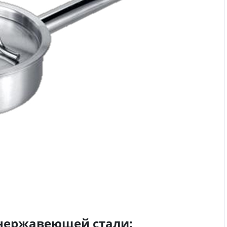
нержавеющей стали: