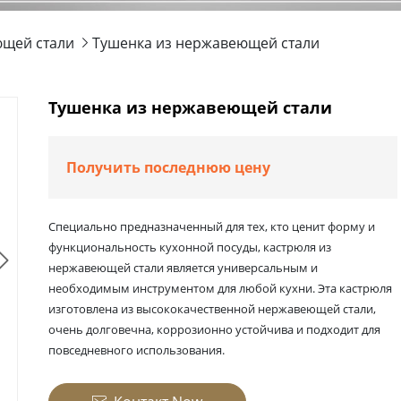
ющей стали
Тушенка из нержавеющей стали

Тушенка из нержавеющей стали
Получить последнюю цену
Специально предназначенный для тех, кто ценит форму и
функциональность кухонной посуды, кастрюля из

нержавеющей стали является универсальным и
необходимым инструментом для любой кухни. Эта кастрюля
изготовлена из высококачественной нержавеющей стали,
очень долговечна, коррозионно устойчива и подходит для
повседневного использования.