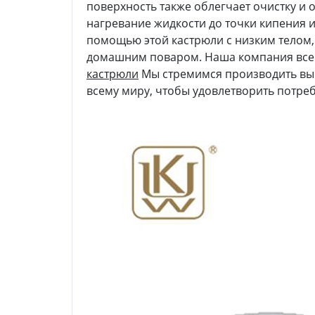
поверхность также облегчает очистку и
нагревание жидкости до точки кипения 
помощью этой кастрюли с низким телом
домашним поваром. Наша компания все
кастрюли
Мы стремимся производить вы
всему миру, чтобы удовлетворить потре