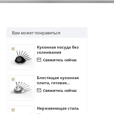
Вам может понравиться
Кухонная посуда без
склеивания
Свяжитесь сейчас

Блестящая кухонная
плита, готовая
сковороду.
Свяжитесь сейчас

Нержавеющая сталь