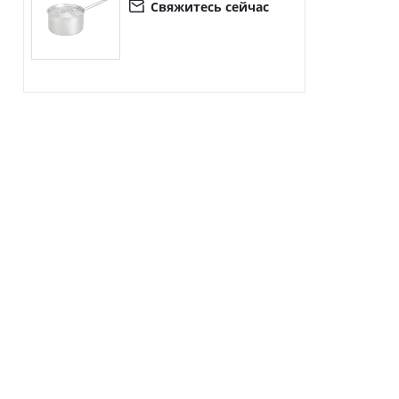
Свяжитесь сейчас
