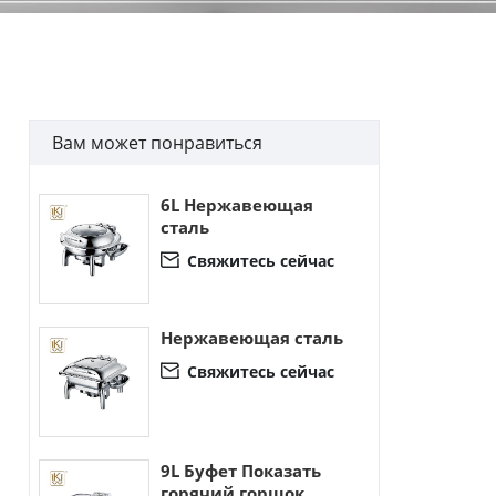
Вам может понравиться
6L Нержавеющая
сталь
Свяжитесь сейчас

Нержавеющая сталь
Свяжитесь сейчас

9L Буфет Показать
горячий горшок