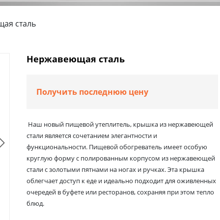
ая сталь
Нержавеющая сталь
Получить последнюю цену
​ Наш новый пищевой утеплитель, крышка из нержавеющей
стали является сочетанием элегантности и

функциональности. Пищевой обогреватель имеет особую
круглую форму с полированным корпусом из нержавеющей
стали с золотыми пятнами на ногах и ручках. Эта крышка
облегчает доступ к еде и идеально подходит для оживленных
очередей в буфете или ресторанов, сохраняя при этом тепло
блюд.