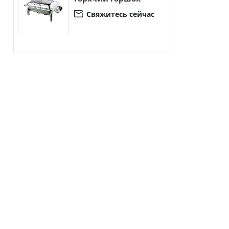
Свяжитесь сейчас
