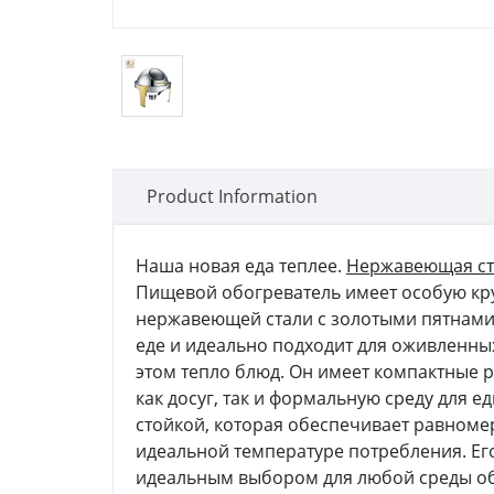
Product Information
Наша новая еда теплее.
Нержавеющая ст
Пищевой обогреватель имеет особую кр
нержавеющей стали с золотыми пятнами н
еде и идеально подходит для оживленных
этом тепло блюд. Он имеет компактные 
как досуг, так и формальную среду для 
стойкой, которая обеспечивает равноме
идеальной температуре потребления. Его
идеальным выбором для любой среды об