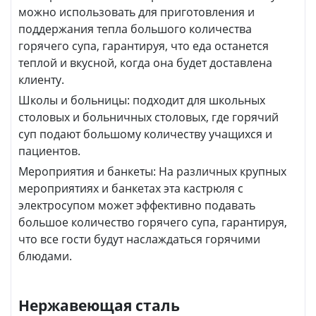
можно использовать для приготовления и
поддержания тепла большого количества
горячего супа, гарантируя, что еда останется
теплой и вкусной, когда она будет доставлена
клиенту.
Школы и больницы: подходит для школьных
столовых и больничных столовых, где горячий
суп подают большому количеству учащихся и
пациентов.
Мероприятия и банкеты: На различных крупных
мероприятиях и банкетах эта кастрюля с
электросупом может эффективно подавать
большое количество горячего супа, гарантируя,
что все гости будут наслаждаться горячими
блюдами.
Нержавеющая сталь