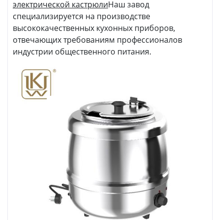
электрической кастрюли
Наш завод
специализируется на производстве
высококачественных кухонных приборов,
отвечающих требованиям профессионалов
индустрии общественного питания.