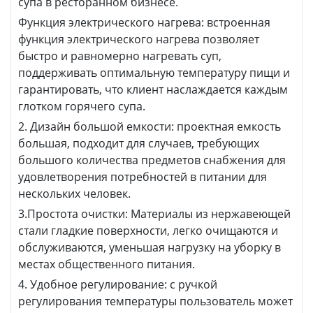
супа в ресторанном бизнесе.
Функция электрического нагрева: встроенная
функция электрического нагрева позволяет
быстро и равномерно нагревать суп,
поддерживать оптимальную температуру пищи и
гарантировать, что клиент наслаждается каждым
глотком горячего супа.
2. Дизайн большой емкости: проектная емкость
большая, подходит для случаев, требующих
большого количества предметов снабжения для
удовлетворения потребностей в питании для
нескольких человек.
3.Простота очистки: Материалы из нержавеющей
стали гладкие поверхности, легко очищаются и
обслуживаются, уменьшая нагрузку на уборку в
местах общественного питания.
4. Удобное регулирование: с ручкой
регулирования температуры пользователь может