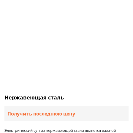
Нержавеющая сталь
Получить последнюю цену
Электрический суп из нержавеющей стали является важной