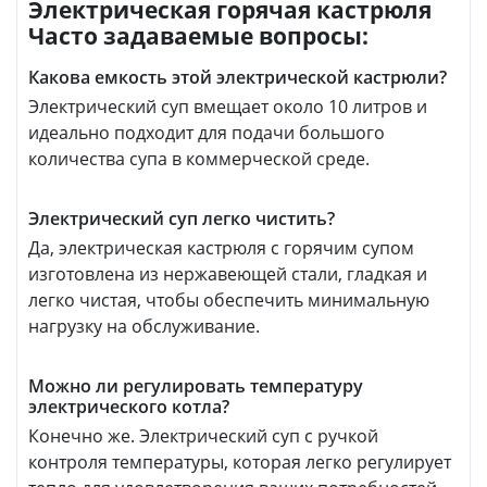
Электрическая горячая кастрюля
Часто задаваемые вопросы:
Какова емкость этой электрической кастрюли?
Электрический суп вмещает около 10 литров и
идеально подходит для подачи большого
количества супа в коммерческой среде.
Электрический суп легко чистить?
Да, электрическая кастрюля с горячим супом
изготовлена из нержавеющей стали, гладкая и
легко чистая, чтобы обеспечить минимальную
нагрузку на обслуживание.
Можно ли регулировать температуру
электрического котла?
Конечно же. Электрический суп с ручкой
контроля температуры, которая легко регулирует