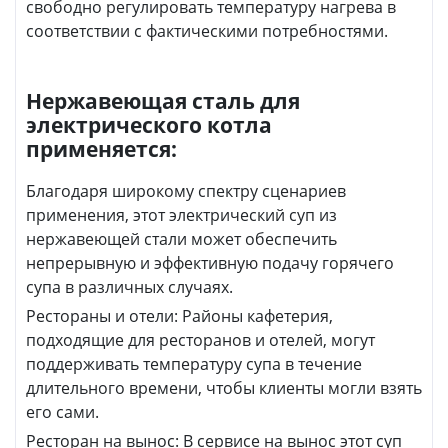
свободно регулировать температуру нагрева в
соответствии с фактическими потребностями.
Нержавеющая сталь для
электрического котла
применяется:
Благодаря широкому спектру сценариев
применения, этот электрический суп из
нержавеющей стали может обеспечить
непрерывную и эффективную подачу горячего
супа в различных случаях.
Рестораны и отели: Районы кафетерия,
подходящие для ресторанов и отелей, могут
поддерживать температуру супа в течение
длительного времени, чтобы клиенты могли взять
его сами.
Ресторан на вынос: В сервисе на вынос этот суп