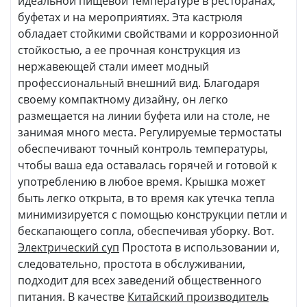
идеальной пищевой температуре в ресторанах,
буфетах и на мероприятиях. Эта кастрюля
обладает стойкими свойствами и коррозионной
стойкостью, а ее прочная конструкция из
нержавеющей стали имеет модный
профессиональный внешний вид. Благодаря
своему компактному дизайну, он легко
размещается на линии буфета или на столе, не
занимая много места. Регулируемые термостаты
обеспечивают точный контроль температуры,
чтобы ваша еда оставалась горячей и готовой к
употреблению в любое время. Крышка может
быть легко открыта, в то время как утечка тепла
минимизируется с помощью конструкции петли и
бескапающего сопла, обеспечивая уборку. Вот.
Электрический суп
Простота в использовании и,
следовательно, простота в обслуживании,
подходит для всех заведений общественного
питания. В качестве
Китайский производитель