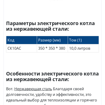
Параметры электрического котла
из нержавеющей стали:
Код
Размер (мм)
Том (1)
СК10АС
350 * 350 * 380
10,0 литров
Особенности электрического котла
из нержавеющей стали:
Вот.
Нержавеющая сталь
Благодаря своей
долговечности, удобству и эффективности, это
идеальный выбор для теплоизоляции и горячего