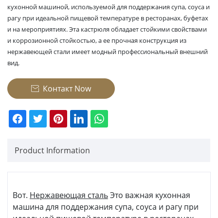
кухонной машиной, используемой для поддержания супа, соуса и
рагу при идеальной пищевой температуре в ресторанах, буфетах
и на мероприятиях. Эта кастрюля обладает стойкими свойствами
и коррозионной стойкостью, а ее прочная конструкция из
нержавеющей стали имеет модный профессиональный внешний
вид.
Контакт Now

Product Information
Вот.
Нержавеющая сталь
Это важная кухонная
машина для поддержания супа, соуса и рагу при